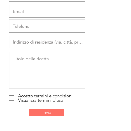
Accetto termini e condizioni
Visualizza termini d'uso
Invia