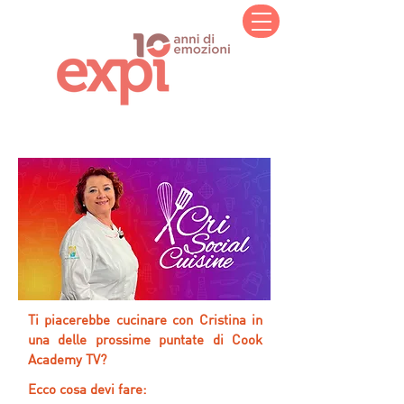
Ti piacerebbe cucinare con Cristina in
una delle prossime puntate di Cook
Academy TV?
Ecco cosa devi fare: