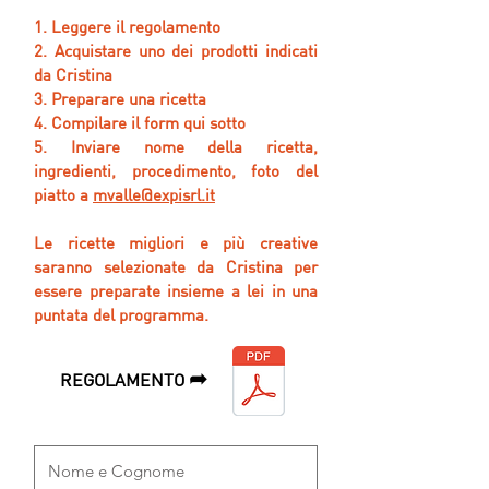
1. Leggere il regolamento
2. Acquistare uno dei prodotti indicati
da Cristina
3. Preparare una ricetta
4. Compilare il form qui sotto
5. Inviare nome della ricetta,
ingredienti, procedimento, foto del
piatto a
mvalle@expisrl.it
Le ricette migliori e più creative
saranno selezionate da Cristina per
essere preparate insieme a lei in una
puntata del programma.
➦
REGOLAMENTO