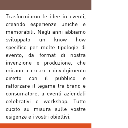
Trasformiamo le idee in eventi,
creando esperienze uniche e
memorabili. Negli anni abbiamo
sviluppato un know how
specifico per molte tipologie di
evento, da format di nostra
invenzione e produzione, che
mirano a creare coinvolgimento
diretto con il pubblico e
rafforzare il legame tra brand e
consumatore, a eventi aziendali
celebrativi e workshop. Tutto
cucito su misura sulle vostre
esigenze e i vostri obiettivi.