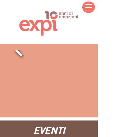
EVENTI