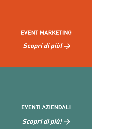
EVENT MARKETING
Scopri di più! >
EVENTI AZIENDALI
Scopri di più! >