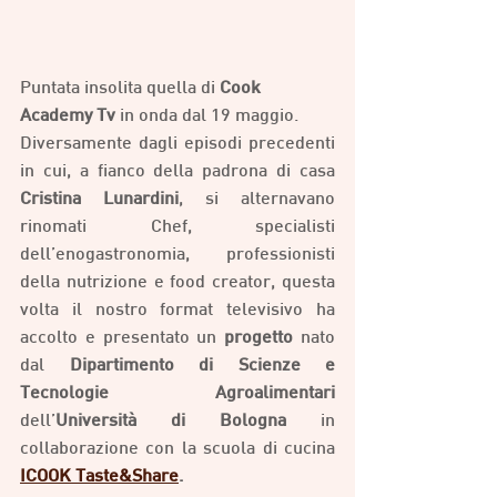
Puntata insolita quella di 
Cook 
Academy Tv
 in onda dal 19 maggio. 
Diversamente dagli episodi precedenti 
in cui, a fianco della padrona di casa 
Cristina Lunardini
, si alternavano 
rinomati Chef, specialisti 
dell’enogastronomia, professionisti 
della nutrizione e food creator, questa 
volta il nostro format televisivo ha 
accolto e presentato un 
progetto
 nato 
dal 
Dipartimento di Scienze e 
Tecnologie Agroalimentari 
dell’
Università di Bologna
 in 
collaborazione con la scuola di cucina  
ICOOK Taste&Share
.