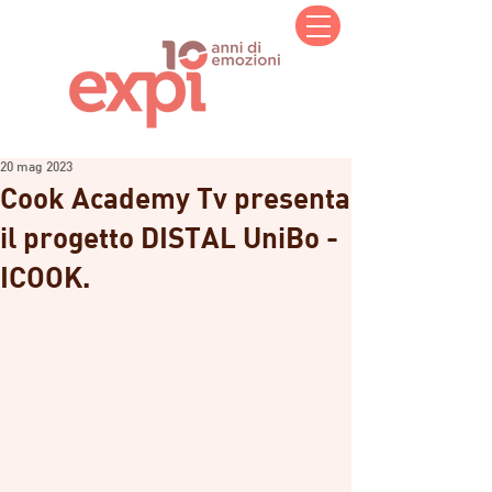
20 mag 2023
Cook Academy Tv presenta
il progetto DISTAL UniBo -
ICOOK.